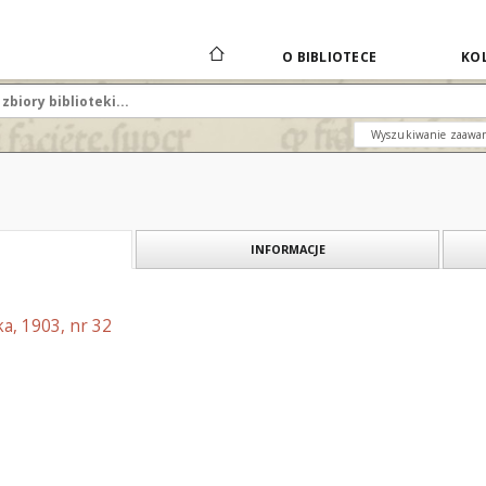
O BIBLIOTECE
KOL
Wyszukiwanie zaawa
INFORMACJE
a, 1903, nr 32