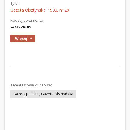
Tytuł:
Gazeta Olsztyńska, 1903, nr 20
Rodzaj dokumentu:
czasopismo
Więcej
Temat i słowa kluczowe:
Gazety polskie ; Gazeta Olsztyńska