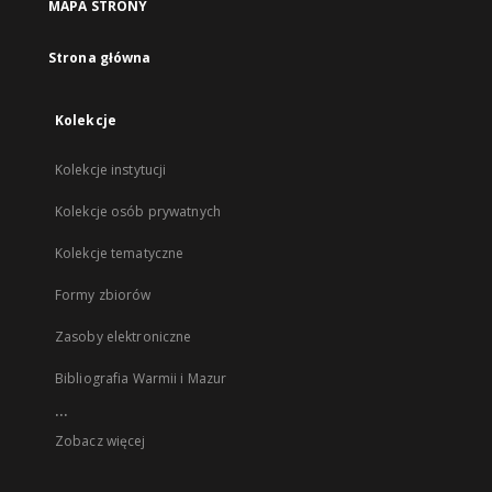
MAPA STRONY
Strona główna
Kolekcje
Kolekcje instytucji
Kolekcje osób prywatnych
Kolekcje tematyczne
Formy zbiorów
Zasoby elektroniczne
Bibliografia Warmii i Mazur
...
Zobacz więcej