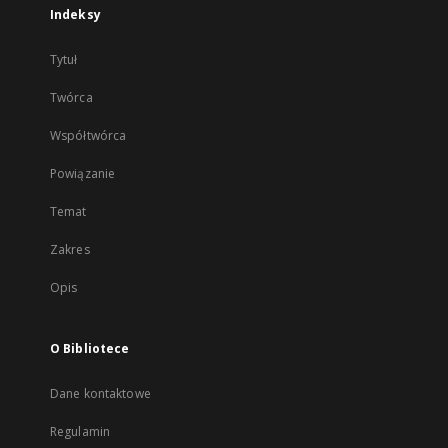
Indeksy
Tytuł
Twórca
Współtwórca
Powiązanie
Temat
Zakres
Opis
O Bibliotece
Dane kontaktowe
Regulamin