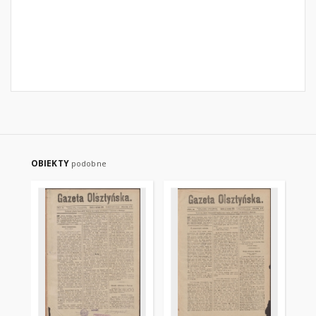
OBIEKTY
podobne