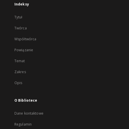
Indeksy
Tytuł
Twórca
Współtwórca
Powiązanie
Temat
Zakres
Opis
O Bibliotece
Dane kontaktowe
Regulamin