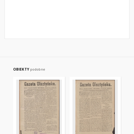
OBIEKTY
podobne