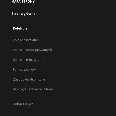
MAPA STRONY
Strona główna
Kolekcje
Kolekcje instytucji
Kolekcje osób prywatnych
Kolekcje tematyczne
Formy zbiorów
Zasoby elektroniczne
Bibliografia Warmii i Mazur
...
Zobacz więcej