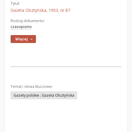
Tytuł:
Gazeta Olsztyńska, 1903, nr 87
Rodzaj dokumentu:
czasopismo
Więcej
Temat i słowa kluczowe:
Gazety polskie ; Gazeta Olsztyńska