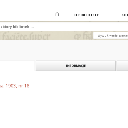
O BIBLIOTECE
KOL
Wyszukiwanie zaawa
INFORMACJE
a, 1903, nr 18