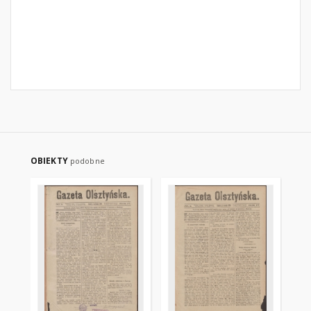
OBIEKTY
podobne