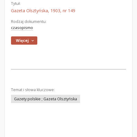
Tytuł:
Gazeta Olsztyńska, 1903, nr 149
Rodzaj dokumentu:
czasopismo
Więcej
Temat i słowa kluczowe:
Gazety polskie ; Gazeta Olsztyńska