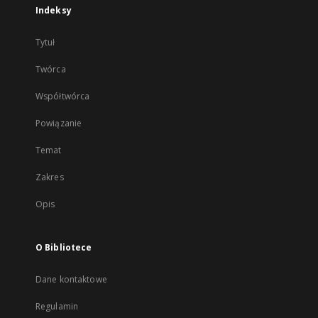
Indeksy
Tytuł
Twórca
Współtwórca
Powiązanie
Temat
Zakres
Opis
O Bibliotece
Dane kontaktowe
Regulamin