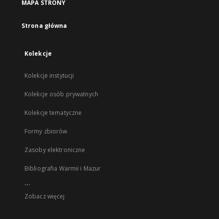
MAPA STRONY
Strona główna
Kolekcje
Kolekcje instytucji
Kolekcje osób prywatnych
Kolekcje tematyczne
Formy zbiorów
Zasoby elektroniczne
Bibliografia Warmii i Mazur
...
Zobacz więcej