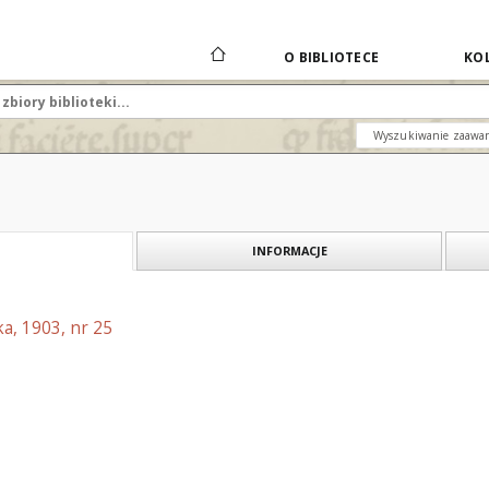
O BIBLIOTECE
KOL
Wyszukiwanie zaawa
INFORMACJE
a, 1903, nr 25