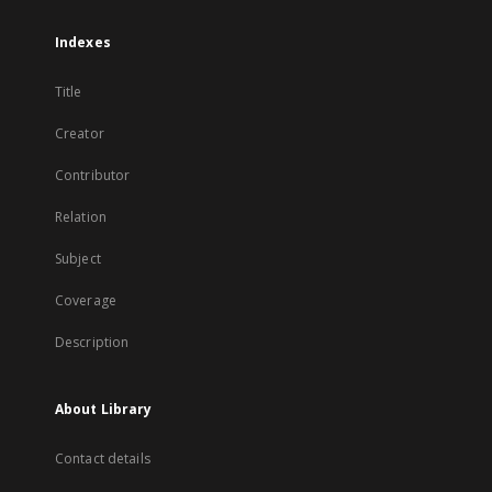
Indexes
Title
Creator
Contributor
Relation
Subject
Coverage
Description
About Library
Contact details