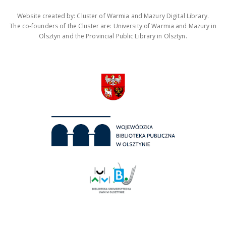
Website created by: Cluster of Warmia and Mazury Digital Library.
The co-founders of the Cluster are: University of Warmia and Mazury in
Olsztyn and the Provincial Public Library in Olsztyn.