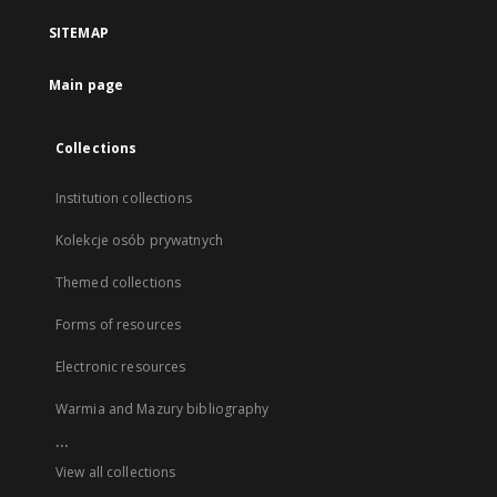
SITEMAP
Main page
Collections
Institution collections
Kolekcje osób prywatnych
Themed collections
Forms of resources
Electronic resources
Warmia and Mazury bibliography
...
View all collections