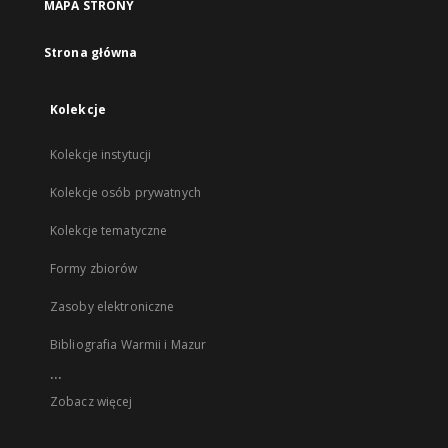
MAPA STRONY
Strona główna
Kolekcje
Kolekcje instytucji
Kolekcje osób prywatnych
Kolekcje tematyczne
Formy zbiorów
Zasoby elektroniczne
Bibliografia Warmii i Mazur
...
Zobacz więcej