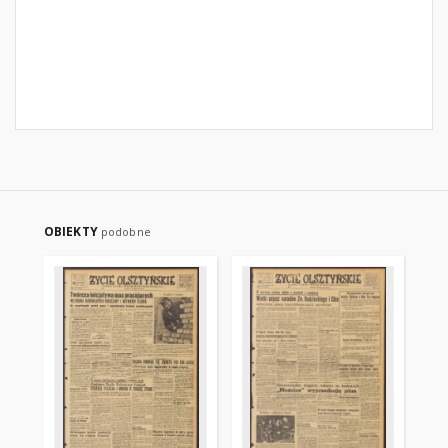
OBIEKTY
podobne