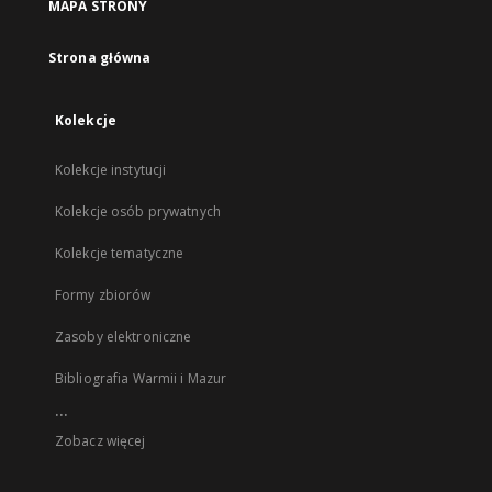
MAPA STRONY
Strona główna
Kolekcje
Kolekcje instytucji
Kolekcje osób prywatnych
Kolekcje tematyczne
Formy zbiorów
Zasoby elektroniczne
Bibliografia Warmii i Mazur
...
Zobacz więcej