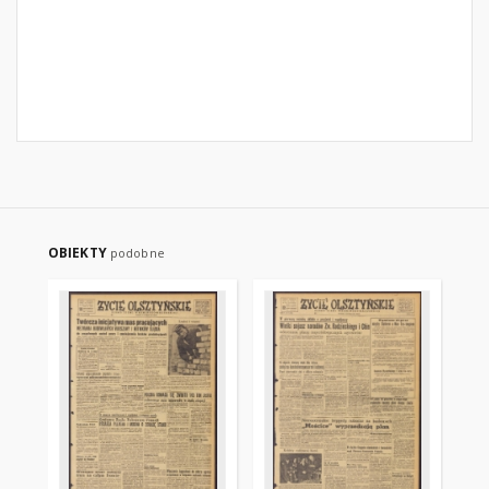
OBIEKTY
podobne