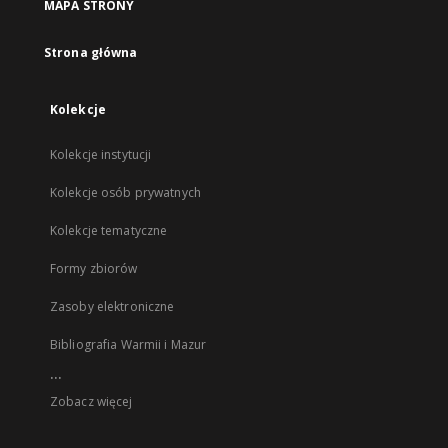
MAPA STRONY
Strona główna
Kolekcje
Kolekcje instytucji
Kolekcje osób prywatnych
Kolekcje tematyczne
Formy zbiorów
Zasoby elektroniczne
Bibliografia Warmii i Mazur
...
Zobacz więcej