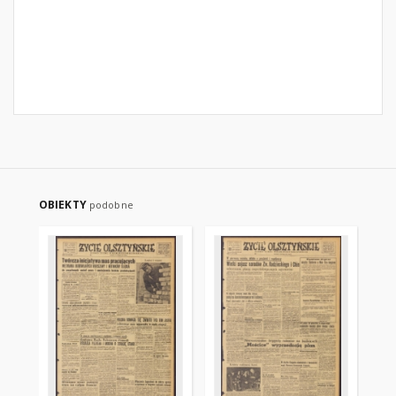
OBIEKTY
podobne