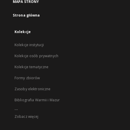
MAPA STRONY
Strona główna
Kolekcje
Kolekcje instytucji
Kolekcje osób prywatnych
Kolekcje tematyczne
Formy zbiorów
Zasoby elektroniczne
Bibliografia Warmii i Mazur
...
Zobacz więcej