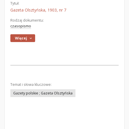
Tytuł:
Gazeta Olsztyńska, 1903, nr 7
Rodzaj dokumentu:
czasopismo
Więcej
Temat i słowa kluczowe:
Gazety polskie ; Gazeta Olsztyńska