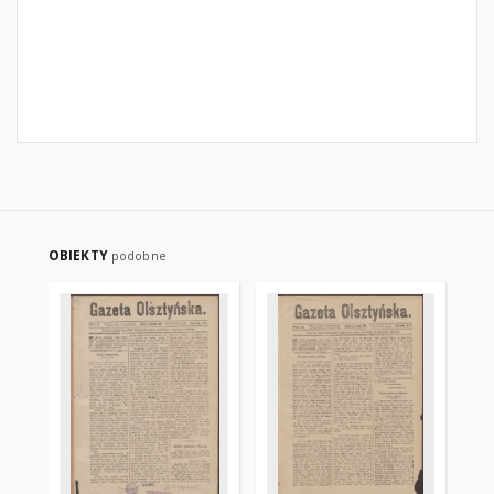
OBIEKTY
podobne