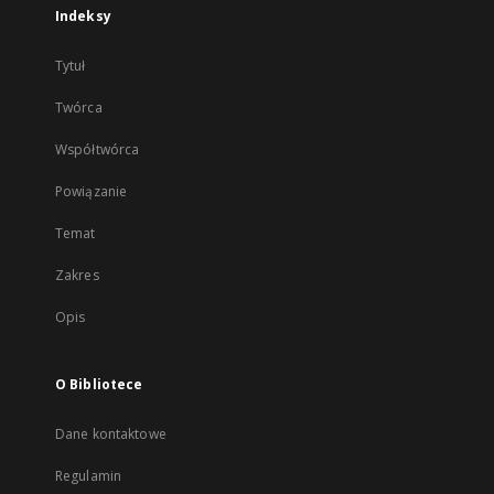
Indeksy
Tytuł
Twórca
Współtwórca
Powiązanie
Temat
Zakres
Opis
O Bibliotece
Dane kontaktowe
Regulamin