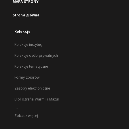
MAPA STRONY
Strona główna
Kolekcje
Kolekcje instytucji
Kolekcje osób prywatnych
Kolekcje tematyczne
Formy zbiorów
Zasoby elektroniczne
Bibliografia Warmii i Mazur
...
Zobacz więcej