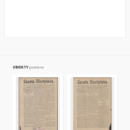
OBIEKTY
podobne