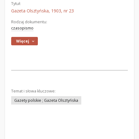
Tytuł:
Gazeta Olsztyńska, 1903, nr 23
Rodzaj dokumentu:
czasopismo
Więcej
Temat i słowa kluczowe:
Gazety polskie ; Gazeta Olsztyńska