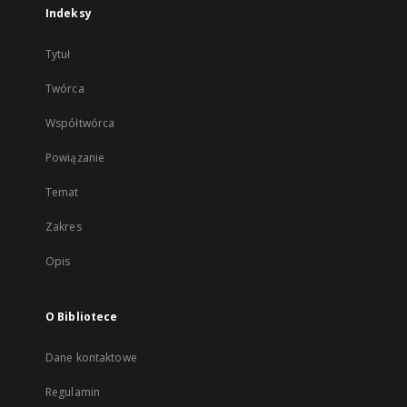
Indeksy
Tytuł
Twórca
Współtwórca
Powiązanie
Temat
Zakres
Opis
O Bibliotece
Dane kontaktowe
Regulamin