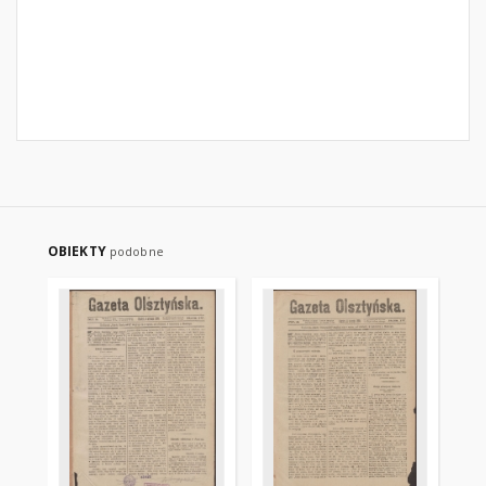
OBIEKTY
podobne