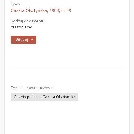
Tytuł:
Gazeta Olsztyńska, 1903, nr 29
Rodzaj dokumentu:
czasopismo
Więcej
Temat i słowa kluczowe:
Gazety polskie ; Gazeta Olsztyńska