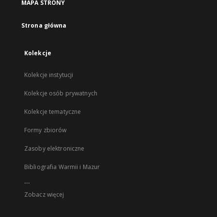
MAPA STRONY
Strona główna
Kolekcje
Kolekcje instytucji
Kolekcje osób prywatnych
Kolekcje tematyczne
Formy zbiorów
Zasoby elektroniczne
Bibliografia Warmii i Mazur
...
Zobacz więcej