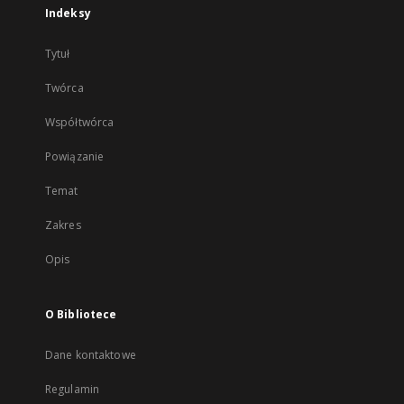
Indeksy
Tytuł
Twórca
Współtwórca
Powiązanie
Temat
Zakres
Opis
O Bibliotece
Dane kontaktowe
Regulamin