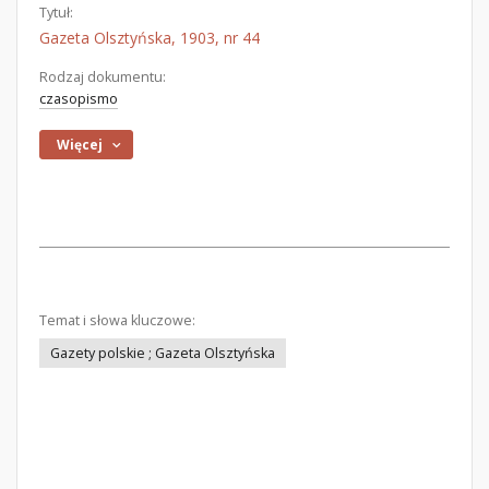
Tytuł:
Gazeta Olsztyńska, 1903, nr 44
Rodzaj dokumentu:
czasopismo
Więcej
Temat i słowa kluczowe:
Gazety polskie ; Gazeta Olsztyńska