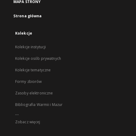
MAPA STRONY
Strona główna
Kolekcje
Kolekcje instytucji
Kolekcje osób prywatnych
Kolekcje tematyczne
Formy zbiorów
Zasoby elektroniczne
Bibliografia Warmii i Mazur
...
Zobacz więcej