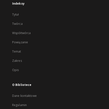
Indeksy
Tytuł
Twórca
Współtwórca
Powiązanie
Temat
Zakres
Opis
O Bibliotece
Dane kontaktowe
Regulamin