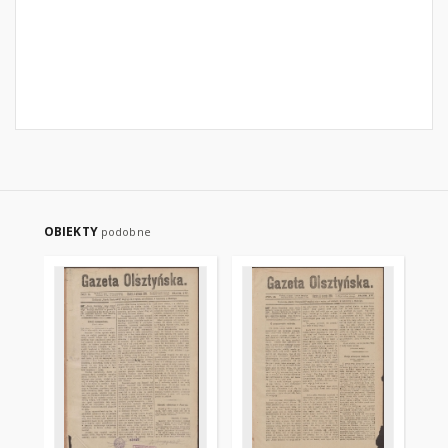
OBIEKTY
podobne