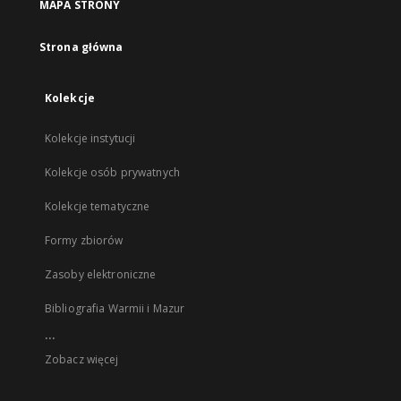
MAPA STRONY
Strona główna
Kolekcje
Kolekcje instytucji
Kolekcje osób prywatnych
Kolekcje tematyczne
Formy zbiorów
Zasoby elektroniczne
Bibliografia Warmii i Mazur
...
Zobacz więcej