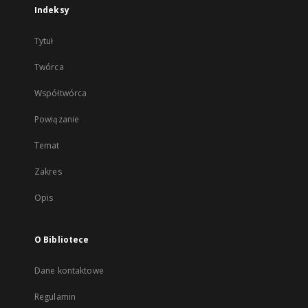
Indeksy
Tytuł
Twórca
Współtwórca
Powiązanie
Temat
Zakres
Opis
O Bibliotece
Dane kontaktowe
Regulamin