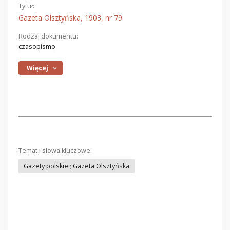
Tytuł:
Gazeta Olsztyńska, 1903, nr 79
Rodzaj dokumentu:
czasopismo
Więcej
Temat i słowa kluczowe:
Gazety polskie ; Gazeta Olsztyńska