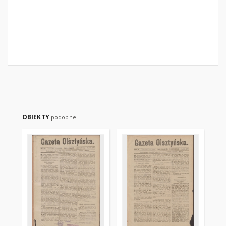
OBIEKTY
podobne