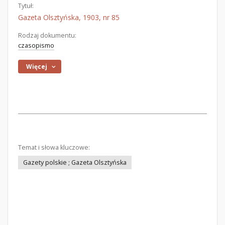
Tytuł:
Gazeta Olsztyńska, 1903, nr 85
Rodzaj dokumentu:
czasopismo
Więcej
Temat i słowa kluczowe:
Gazety polskie ; Gazeta Olsztyńska