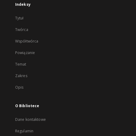
Indeksy
Tytuł
Twórca
Współtwórca
Powiązanie
Temat
Zakres
Opis
O Bibliotece
Dane kontaktowe
Regulamin