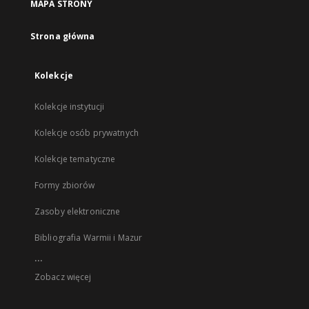
MAPA STRONY
Strona główna
Kolekcje
Kolekcje instytucji
Kolekcje osób prywatnych
Kolekcje tematyczne
Formy zbiorów
Zasoby elektroniczne
Bibliografia Warmii i Mazur
...
Zobacz więcej