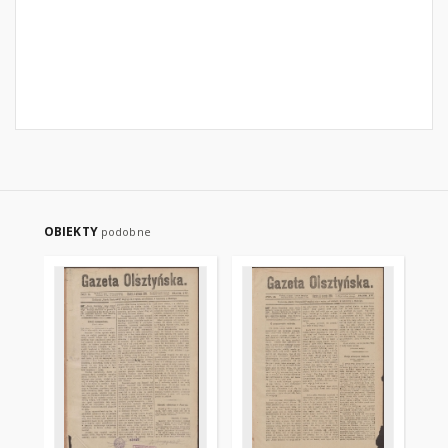
OBIEKTY
podobne