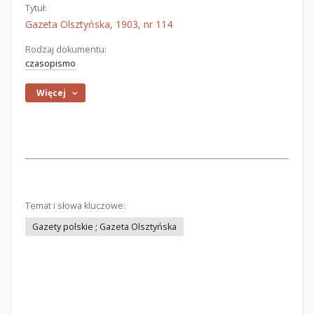
Tytuł:
Gazeta Olsztyńska, 1903, nr 114
Rodzaj dokumentu:
czasopismo
Więcej
Temat i słowa kluczowe:
Gazety polskie ; Gazeta Olsztyńska