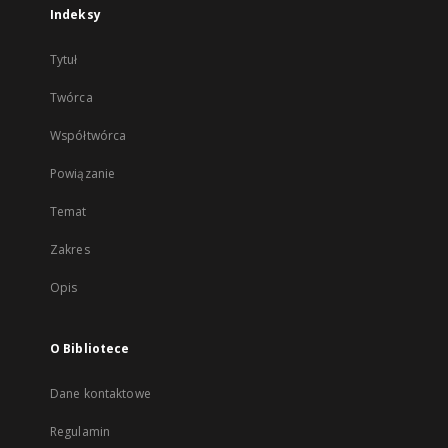
Indeksy
Tytuł
Twórca
Współtwórca
Powiązanie
Temat
Zakres
Opis
O Bibliotece
Dane kontaktowe
Regulamin