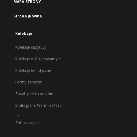
MAPA STRONY
Strona główna
Kolekcje
Kolekcje instytucji
Kolekcje osób prywatnych
Kolekcje tematyczne
Formy zbiorów
Zasoby elektroniczne
Bibliografia Warmii i Mazur
...
Zobacz więcej