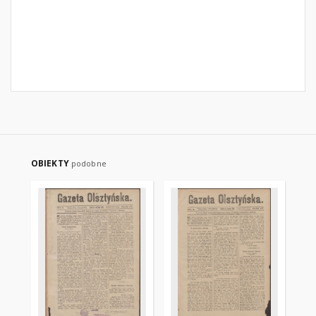
OBIEKTY
podobne