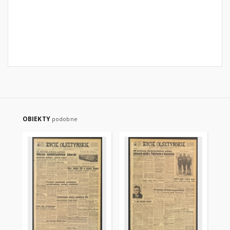
OBIEKTY
podobne