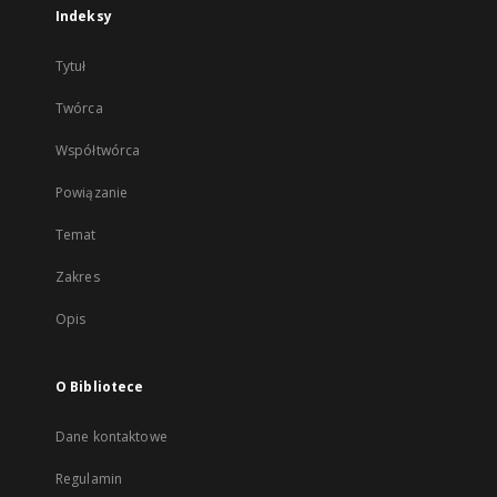
Indeksy
Tytuł
Twórca
Współtwórca
Powiązanie
Temat
Zakres
Opis
O Bibliotece
Dane kontaktowe
Regulamin