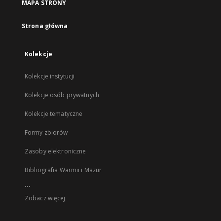
MAPA STRONY
Strona główna
Kolekcje
Kolekcje instytucji
Kolekcje osób prywatnych
Kolekcje tematyczne
Formy zbiorów
Zasoby elektroniczne
Bibliografia Warmii i Mazur
...
Zobacz więcej