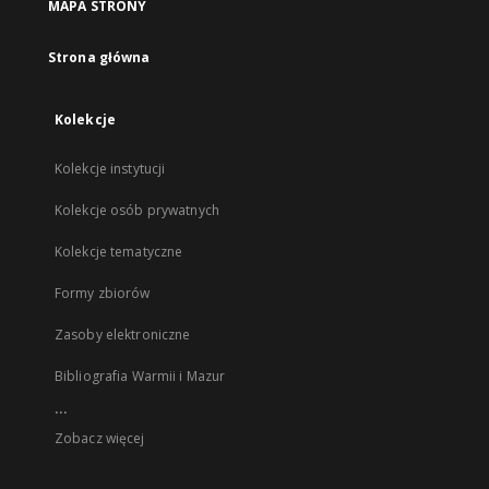
MAPA STRONY
Strona główna
Kolekcje
Kolekcje instytucji
Kolekcje osób prywatnych
Kolekcje tematyczne
Formy zbiorów
Zasoby elektroniczne
Bibliografia Warmii i Mazur
...
Zobacz więcej