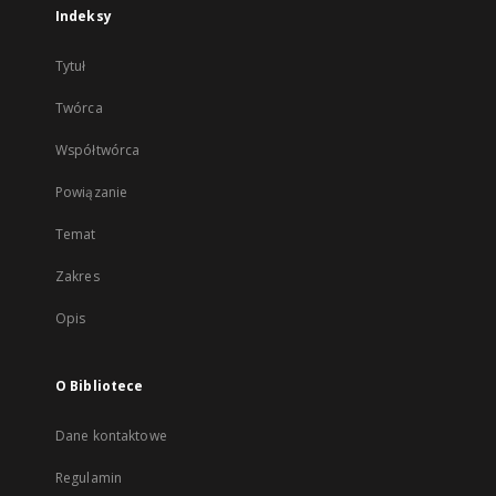
Indeksy
Tytuł
Twórca
Współtwórca
Powiązanie
Temat
Zakres
Opis
O Bibliotece
Dane kontaktowe
Regulamin