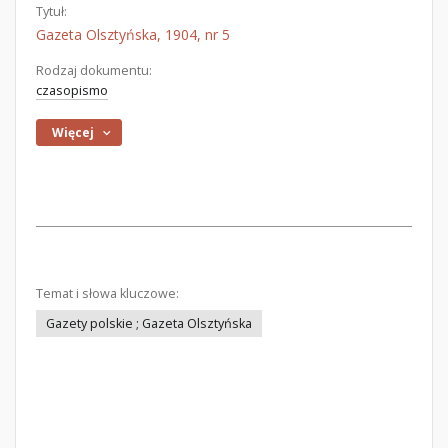
Tytuł:
Gazeta Olsztyńska, 1904, nr 5
Rodzaj dokumentu:
czasopismo
Więcej
Temat i słowa kluczowe:
Gazety polskie ; Gazeta Olsztyńska