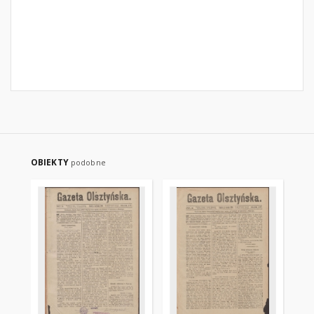
OBIEKTY
podobne