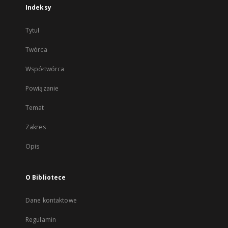
Indeksy
Tytuł
Twórca
Współtwórca
Powiązanie
Temat
Zakres
Opis
O Bibliotece
Dane kontaktowe
Regulamin