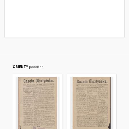
OBIEKTY
podobne