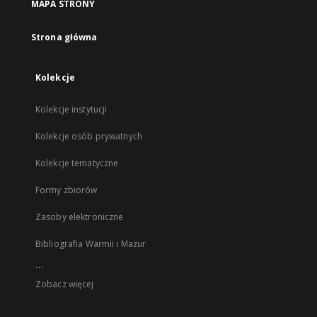
MAPA STRONY
Strona główna
Kolekcje
Kolekcje instytucji
Kolekcje osób prywatnych
Kolekcje tematyczne
Formy zbiorów
Zasoby elektroniczne
Bibliografia Warmii i Mazur
...
Zobacz więcej