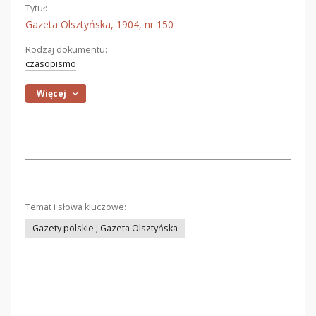
Tytuł:
Gazeta Olsztyńska, 1904, nr 150
Rodzaj dokumentu:
czasopismo
Więcej
Temat i słowa kluczowe:
Gazety polskie ; Gazeta Olsztyńska