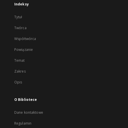
Indeksy
Tytuł
Twórca
Współtwórca
Powiązanie
Temat
Zakres
Opis
O Bibliotece
Dane kontaktowe
Regulamin