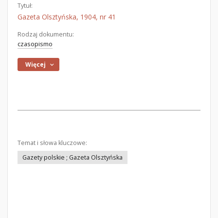
Tytuł:
Gazeta Olsztyńska, 1904, nr 41
Rodzaj dokumentu:
czasopismo
Więcej
Temat i słowa kluczowe:
Gazety polskie ; Gazeta Olsztyńska