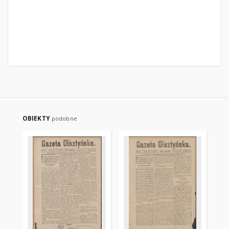
OBIEKTY
podobne