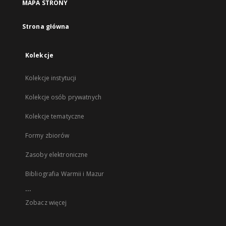
MAPA STRONY
Strona główna
Kolekcje
Kolekcje instytucji
Kolekcje osób prywatnych
Kolekcje tematyczne
Formy zbiorów
Zasoby elektroniczne
Bibliografia Warmii i Mazur
...
Zobacz więcej