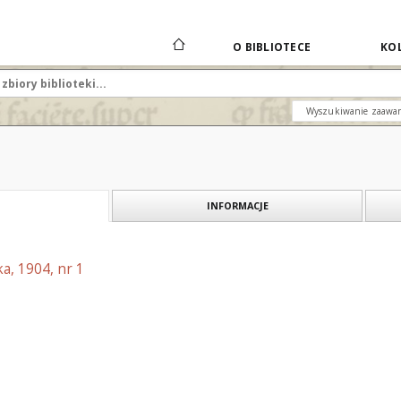
O BIBLIOTECE
KOL
Wyszukiwanie zaawa
INFORMACJE
a, 1904, nr 1