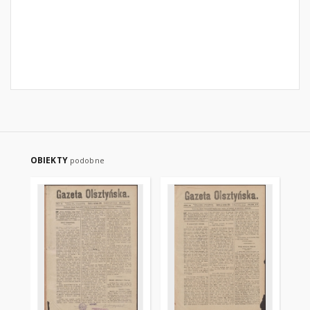
OBIEKTY
podobne