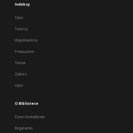
Indeksy
Tytuł
Twórca
Współtwórca
Powiązanie
Temat
Zakres
Opis
O Bibliotece
Dane kontaktowe
Regulamin