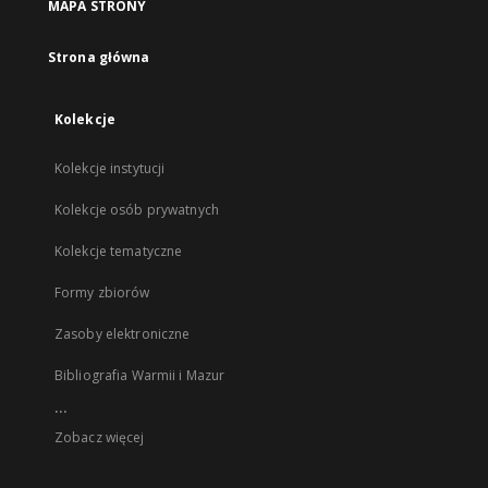
MAPA STRONY
Strona główna
Kolekcje
Kolekcje instytucji
Kolekcje osób prywatnych
Kolekcje tematyczne
Formy zbiorów
Zasoby elektroniczne
Bibliografia Warmii i Mazur
...
Zobacz więcej