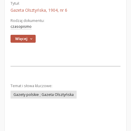
Tytuł:
Gazeta Olsztyńska, 1904, nr 6
Rodzaj dokumentu:
czasopismo
Więcej
Temat i słowa kluczowe:
Gazety polskie ; Gazeta Olsztyńska