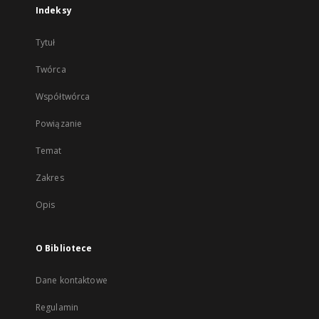
Indeksy
Tytuł
Twórca
Współtwórca
Powiązanie
Temat
Zakres
Opis
O Bibliotece
Dane kontaktowe
Regulamin