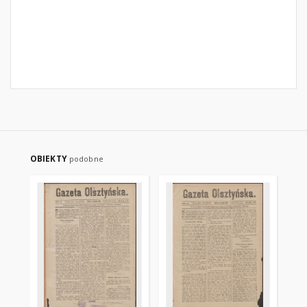
OBIEKTY
podobne