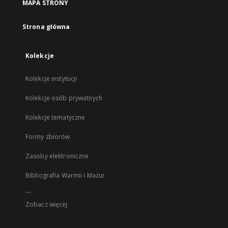
MAPA STRONY
Strona główna
Kolekcje
Kolekcje instytucji
Kolekcje osób prywatnych
Kolekcje tematyczne
Formy zbiorów
Zasoby elektroniczne
Bibliografia Warmii i Mazur
...
Zobacz więcej