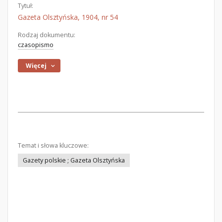
Tytuł:
Gazeta Olsztyńska, 1904, nr 54
Rodzaj dokumentu:
czasopismo
Więcej
Temat i słowa kluczowe:
Gazety polskie ; Gazeta Olsztyńska