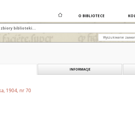
O BIBLIOTECE
KOL
Wyszukiwanie zaawa
INFORMACJE
a, 1904, nr 70