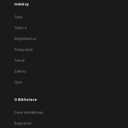
Indeksy
Tytuł
Twórca
Współtwórca
Powiązanie
Temat
Zakres
Opis
O Bibliotece
Dane kontaktowe
Regulamin