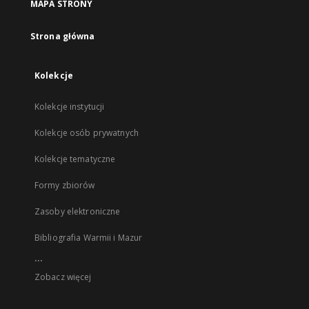
MAPA STRONY
Strona główna
Kolekcje
Kolekcje instytucji
Kolekcje osób prywatnych
Kolekcje tematyczne
Formy zbiorów
Zasoby elektroniczne
Bibliografia Warmii i Mazur
...
Zobacz więcej