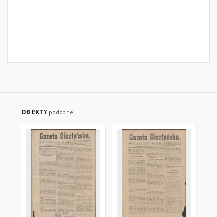
OBIEKTY
podobne