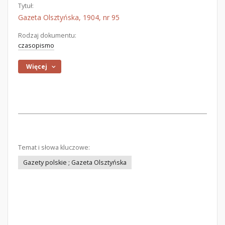
Tytuł:
Gazeta Olsztyńska, 1904, nr 95
Rodzaj dokumentu:
czasopismo
Więcej
Temat i słowa kluczowe:
Gazety polskie ; Gazeta Olsztyńska