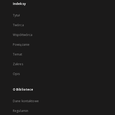
Indeksy
Tytuł
Twórca
Współtwórca
Powiązanie
Temat
Zakres
Opis
O Bibliotece
Dane kontaktowe
Regulamin