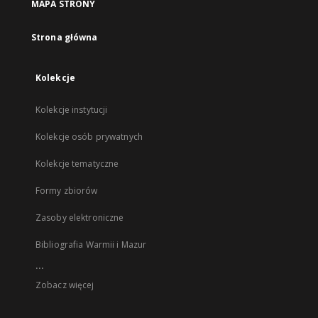
MAPA STRONY
Strona główna
Kolekcje
Kolekcje instytucji
Kolekcje osób prywatnych
Kolekcje tematyczne
Formy zbiorów
Zasoby elektroniczne
Bibliografia Warmii i Mazur
...
Zobacz więcej