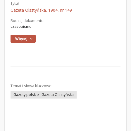
Tytuł:
Gazeta Olsztyńska, 1904, nr 149
Rodzaj dokumentu:
czasopismo
Więcej
Temat i słowa kluczowe:
Gazety polskie ; Gazeta Olsztyńska