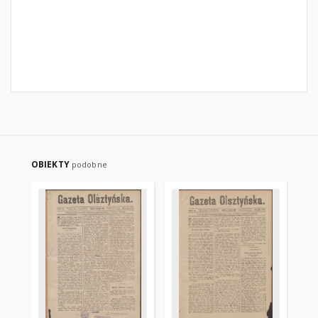
OBIEKTY
podobne