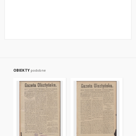
OBIEKTY
podobne