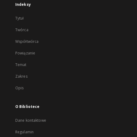
Indeksy
Tytuł
Twórca
Współtwórca
Powiązanie
Temat
Zakres
Opis
O Bibliotece
Dane kontaktowe
Regulamin