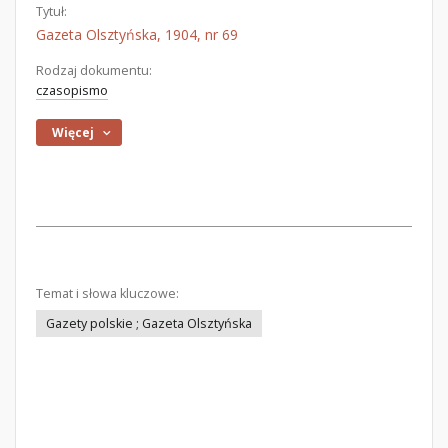
Tytuł:
Gazeta Olsztyńska, 1904, nr 69
Rodzaj dokumentu:
czasopismo
Więcej
Temat i słowa kluczowe:
Gazety polskie ; Gazeta Olsztyńska