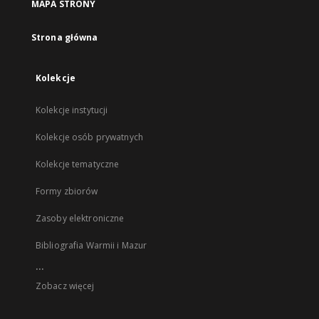
MAPA STRONY
Strona główna
Kolekcje
Kolekcje instytucji
Kolekcje osób prywatnych
Kolekcje tematyczne
Formy zbiorów
Zasoby elektroniczne
Bibliografia Warmii i Mazur
...
Zobacz więcej