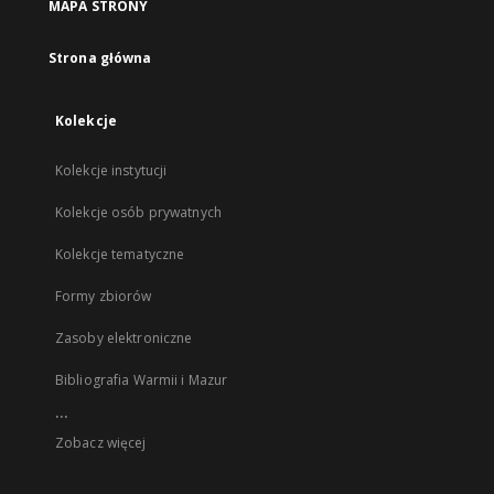
MAPA STRONY
Strona główna
Kolekcje
Kolekcje instytucji
Kolekcje osób prywatnych
Kolekcje tematyczne
Formy zbiorów
Zasoby elektroniczne
Bibliografia Warmii i Mazur
...
Zobacz więcej