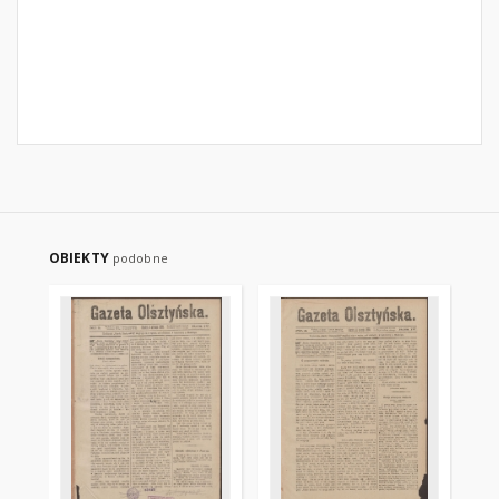
OBIEKTY
podobne