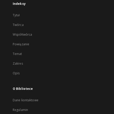
Indeksy
Tytuł
Twórca
Współtwórca
Powiązanie
Temat
Zakres
Opis
O Bibliotece
Dane kontaktowe
Regulamin