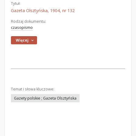
Tytuł:
Gazeta Olsztyńska, 1904, nr 132
Rodzaj dokumentu:
czasopismo
Więcej
Temat i słowa kluczowe:
Gazety polskie ; Gazeta Olsztyńska