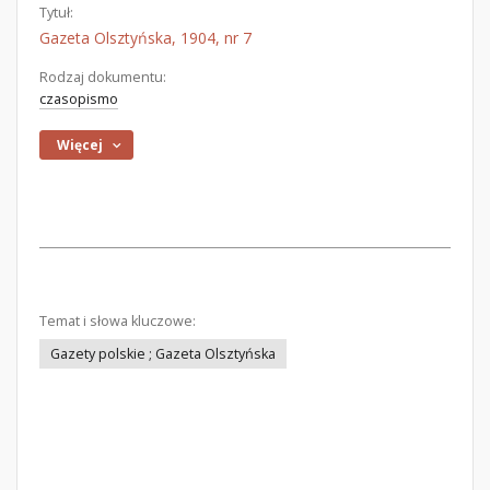
Tytuł:
Gazeta Olsztyńska, 1904, nr 7
Rodzaj dokumentu:
czasopismo
Więcej
Temat i słowa kluczowe:
Gazety polskie ; Gazeta Olsztyńska