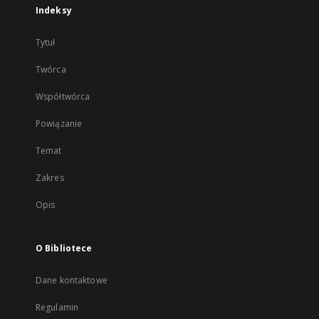
Indeksy
Tytuł
Twórca
Współtwórca
Powiązanie
Temat
Zakres
Opis
O Bibliotece
Dane kontaktowe
Regulamin