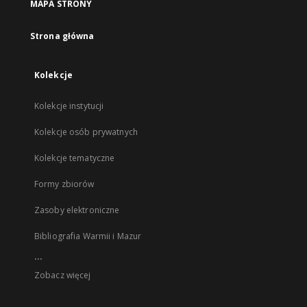
MAPA STRONY
Strona główna
Kolekcje
Kolekcje instytucji
Kolekcje osób prywatnych
Kolekcje tematyczne
Formy zbiorów
Zasoby elektroniczne
Bibliografia Warmii i Mazur
...
Zobacz więcej