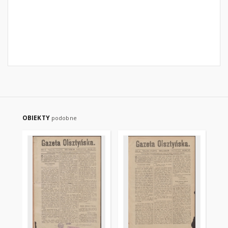
OBIEKTY
podobne