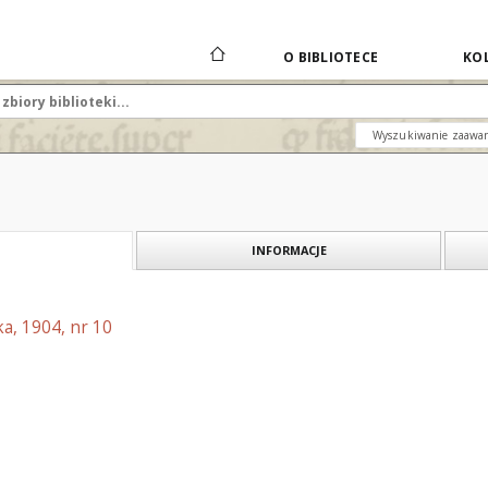
O BIBLIOTECE
KOL
Wyszukiwanie zaawa
INFORMACJE
a, 1904, nr 10