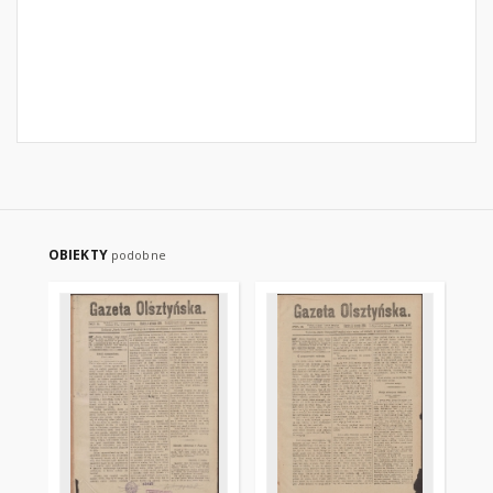
OBIEKTY
podobne