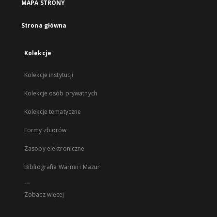
MAPA STRONY
Strona główna
Kolekcje
Kolekcje instytucji
Kolekcje osób prywatnych
Kolekcje tematyczne
Formy zbiorów
Zasoby elektroniczne
Bibliografia Warmii i Mazur
...
Zobacz więcej