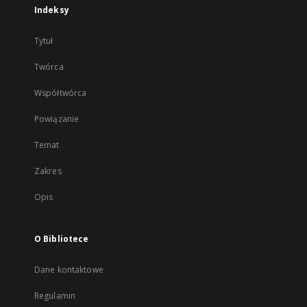
Indeksy
Tytuł
Twórca
Współtwórca
Powiązanie
Temat
Zakres
Opis
O Bibliotece
Dane kontaktowe
Regulamin