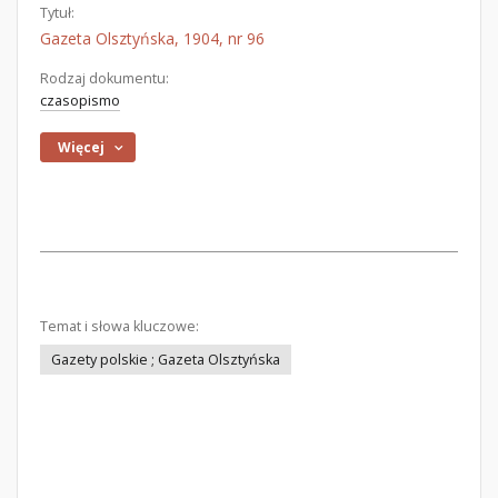
Tytuł:
Gazeta Olsztyńska, 1904, nr 96
Rodzaj dokumentu:
czasopismo
Więcej
Temat i słowa kluczowe:
Gazety polskie ; Gazeta Olsztyńska