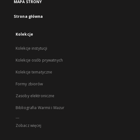
MAPA STRONY
Strona główna
Kolekcje
Kolekcje instytucji
Kolekcje osób prywatnych
Kolekcje tematyczne
Formy zbiorów
Zasoby elektroniczne
Bibliografia Warmii i Mazur
...
Zobacz więcej