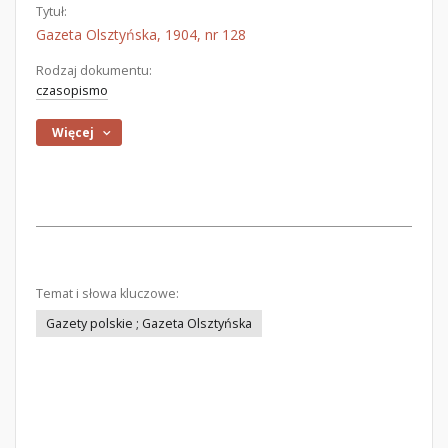
Tytuł:
Gazeta Olsztyńska, 1904, nr 128
Rodzaj dokumentu:
czasopismo
Więcej
Temat i słowa kluczowe:
Gazety polskie ; Gazeta Olsztyńska