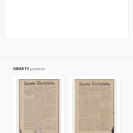
OBIEKTY
podobne