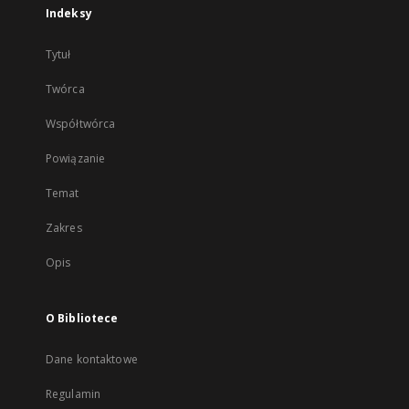
Indeksy
Tytuł
Twórca
Współtwórca
Powiązanie
Temat
Zakres
Opis
O Bibliotece
Dane kontaktowe
Regulamin