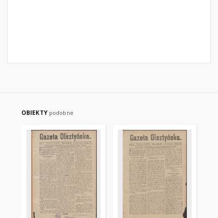
OBIEKTY
podobne