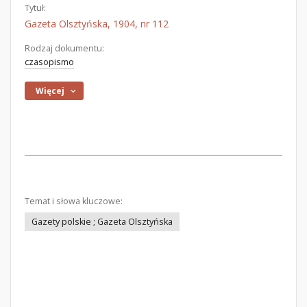
Tytuł:
Gazeta Olsztyńska, 1904, nr 112
Rodzaj dokumentu:
czasopismo
Więcej
Temat i słowa kluczowe:
Gazety polskie ; Gazeta Olsztyńska