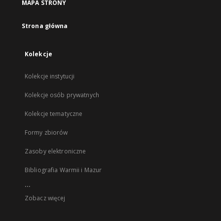
MAPA STRONY
Strona główna
Kolekcje
Kolekcje instytucji
Kolekcje osób prywatnych
Kolekcje tematyczne
Formy zbiorów
Zasoby elektroniczne
Bibliografia Warmii i Mazur
...
Zobacz więcej