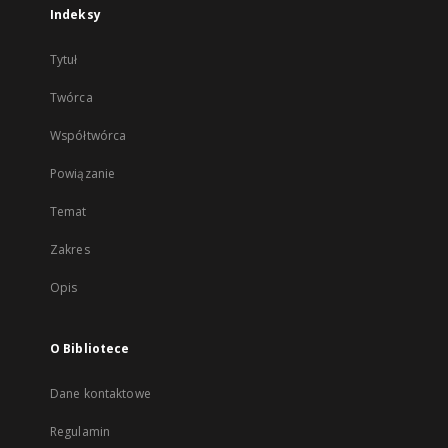
Indeksy
Tytuł
Twórca
Współtwórca
Powiązanie
Temat
Zakres
Opis
O Bibliotece
Dane kontaktowe
Regulamin