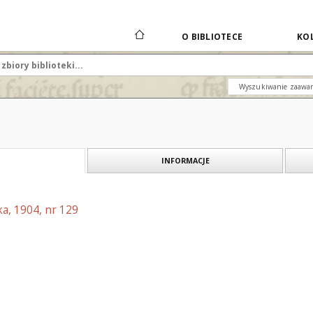
O BIBLIOTECE
KOL
Wyszukiwanie zaawa
INFORMACJE
a, 1904, nr 129