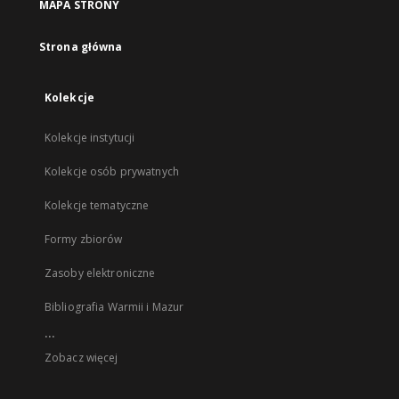
MAPA STRONY
Strona główna
Kolekcje
Kolekcje instytucji
Kolekcje osób prywatnych
Kolekcje tematyczne
Formy zbiorów
Zasoby elektroniczne
Bibliografia Warmii i Mazur
...
Zobacz więcej