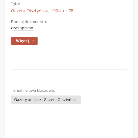
Tytuł:
Gazeta Olsztyńska, 1904, nr 78
Rodzaj dokumentu:
czasopismo
Więcej
Temat i słowa kluczowe:
Gazety polskie ; Gazeta Olsztyńska