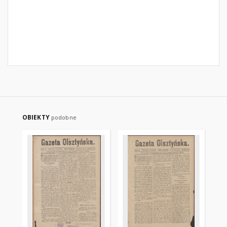
OBIEKTY
podobne