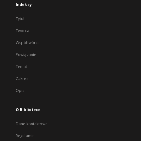
Indeksy
Tytuł
Twórca
Współtwórca
Powiązanie
Temat
Zakres
Opis
O Bibliotece
Dane kontaktowe
Regulamin