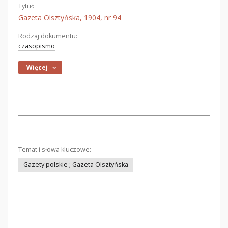
Tytuł:
Gazeta Olsztyńska, 1904, nr 94
Rodzaj dokumentu:
czasopismo
Więcej
Temat i słowa kluczowe:
Gazety polskie ; Gazeta Olsztyńska