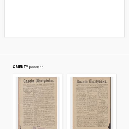
OBIEKTY
podobne