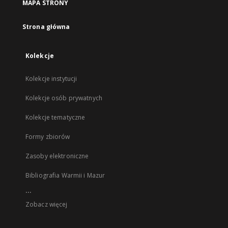
MAPA STRONY
Strona główna
Kolekcje
Kolekcje instytucji
Kolekcje osób prywatnych
Kolekcje tematyczne
Formy zbiorów
Zasoby elektroniczne
Bibliografia Warmii i Mazur
...
Zobacz więcej