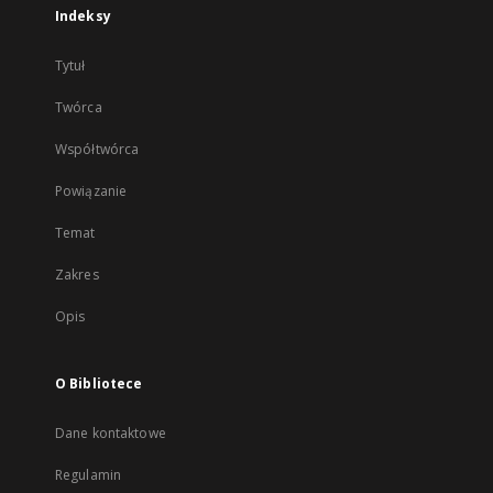
Indeksy
Tytuł
Twórca
Współtwórca
Powiązanie
Temat
Zakres
Opis
O Bibliotece
Dane kontaktowe
Regulamin