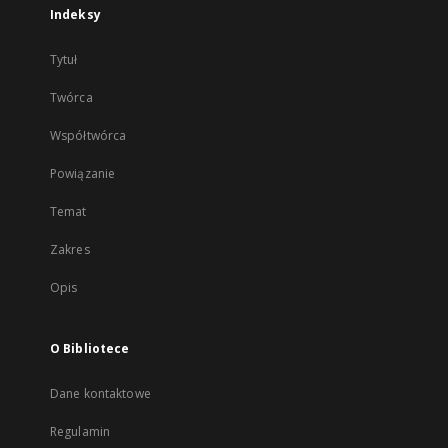
Indeksy
Tytuł
Twórca
Współtwórca
Powiązanie
Temat
Zakres
Opis
O Bibliotece
Dane kontaktowe
Regulamin