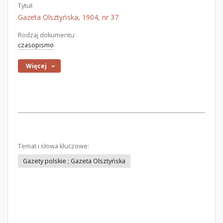
Tytuł:
Gazeta Olsztyńska, 1904, nr 37
Rodzaj dokumentu:
czasopismo
Więcej
Temat i słowa kluczowe:
Gazety polskie ; Gazeta Olsztyńska