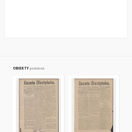
OBIEKTY
podobne