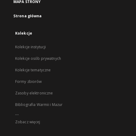
MAPA STRONY
Strona główna
Kolekcje
Kolekcje instytucji
Kolekcje osób prywatnych
Kolekcje tematyczne
Formy zbiorów
Zasoby elektroniczne
Bibliografia Warmii i Mazur
...
Zobacz więcej