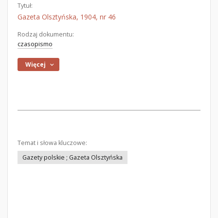
Tytuł:
Gazeta Olsztyńska, 1904, nr 46
Rodzaj dokumentu:
czasopismo
Więcej
Temat i słowa kluczowe:
Gazety polskie ; Gazeta Olsztyńska