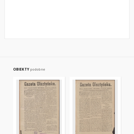
OBIEKTY
podobne