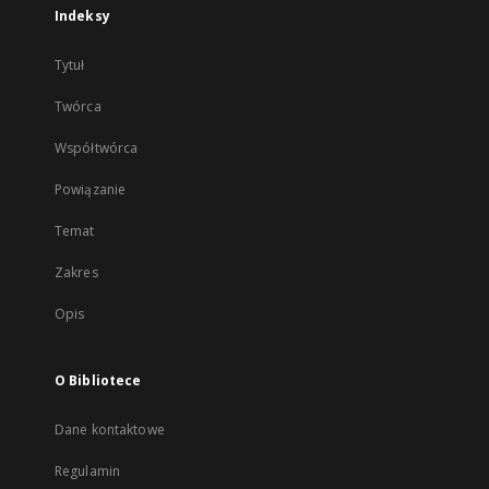
Indeksy
Tytuł
Twórca
Współtwórca
Powiązanie
Temat
Zakres
Opis
O Bibliotece
Dane kontaktowe
Regulamin