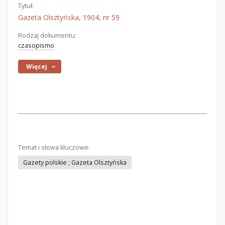
Tytuł:
Gazeta Olsztyńska, 1904, nr 59
Rodzaj dokumentu:
czasopismo
Więcej
Temat i słowa kluczowe:
Gazety polskie ; Gazeta Olsztyńska