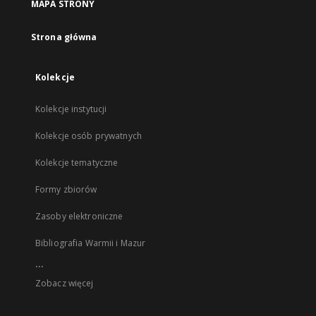
MAPA STRONY
Strona główna
Kolekcje
Kolekcje instytucji
Kolekcje osób prywatnych
Kolekcje tematyczne
Formy zbiorów
Zasoby elektroniczne
Bibliografia Warmii i Mazur
...
Zobacz więcej