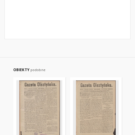
OBIEKTY
podobne