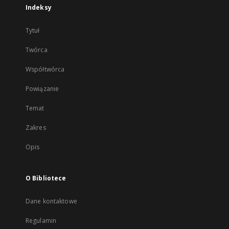
Indeksy
Tytuł
Twórca
Współtwórca
Powiązanie
Temat
Zakres
Opis
O Bibliotece
Dane kontaktowe
Regulamin