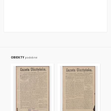
OBIEKTY
podobne