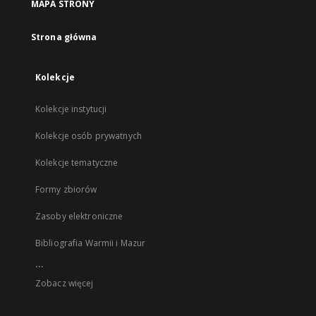
MAPA STRONY
Strona główna
Kolekcje
Kolekcje instytucji
Kolekcje osób prywatnych
Kolekcje tematyczne
Formy zbiorów
Zasoby elektroniczne
Bibliografia Warmii i Mazur
...
Zobacz więcej