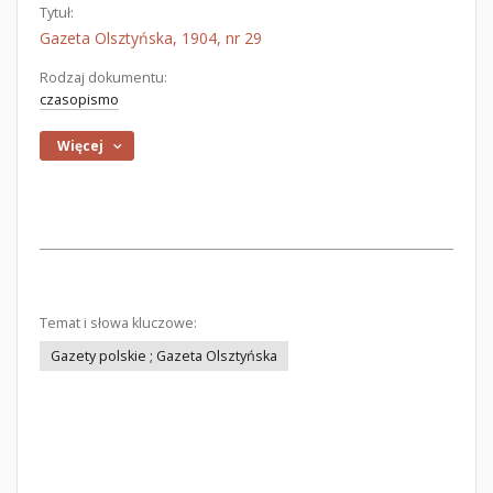
Tytuł:
Gazeta Olsztyńska, 1904, nr 29
Rodzaj dokumentu:
czasopismo
Więcej
Temat i słowa kluczowe:
Gazety polskie ; Gazeta Olsztyńska