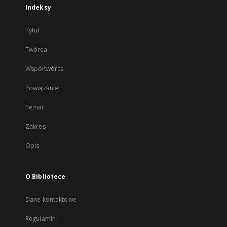
Indeksy
Tytuł
Twórca
Współtwórca
Powiązanie
Temat
Zakres
Opis
O Bibliotece
Dane kontaktowe
Regulamin