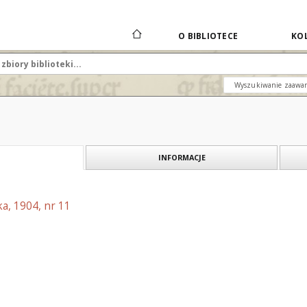
O BIBLIOTECE
KOL
Wyszukiwanie zaawa
INFORMACJE
a, 1904, nr 11