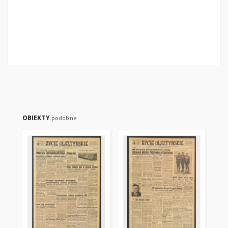
OBIEKTY
podobne