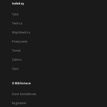
Indeksy
Tytuł
Twórca
Współtwórca
Powiązanie
Temat
Zakres
Opis
O Bibliotece
Dane kontaktowe
Regulamin