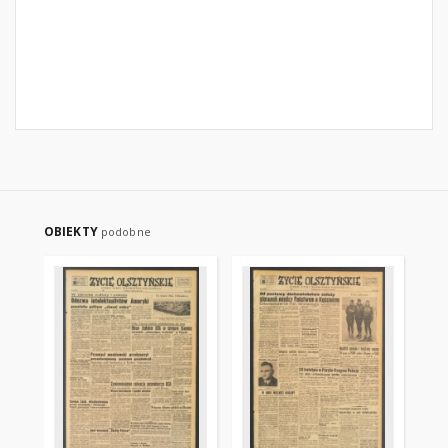
OBIEKTY
podobne