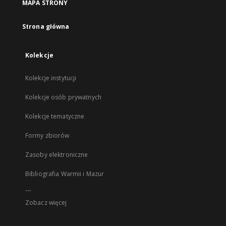
MAPA STRONY
Strona główna
Kolekcje
Kolekcje instytucji
Kolekcje osób prywatnych
Kolekcje tematyczne
Formy zbiorów
Zasoby elektroniczne
Bibliografia Warmii i Mazur
...
Zobacz więcej