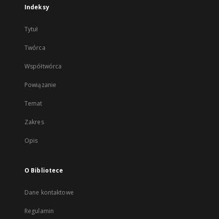
Indeksy
Tytuł
Twórca
Współtwórca
Powiązanie
Temat
Zakres
Opis
O Bibliotece
Dane kontaktowe
Regulamin