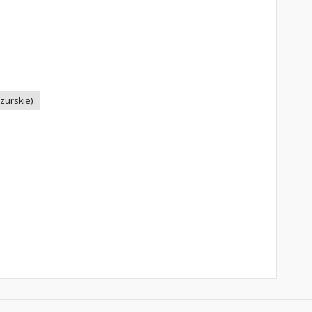
zurskie)