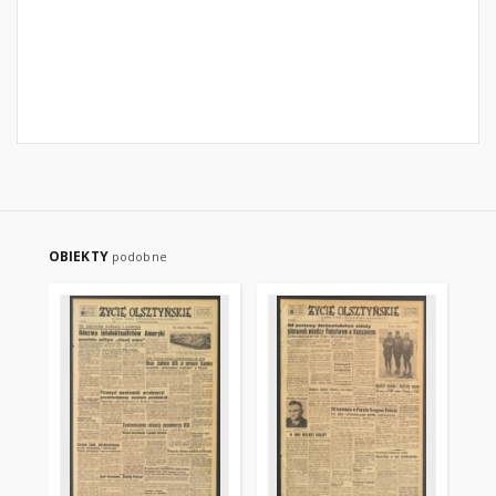
OBIEKTY
podobne