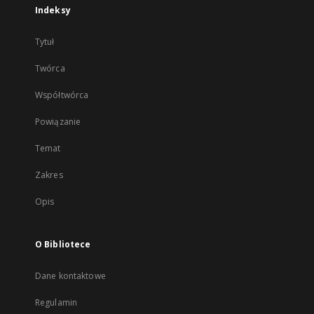
Indeksy
Tytuł
Twórca
Współtwórca
Powiązanie
Temat
Zakres
Opis
O Bibliotece
Dane kontaktowe
Regulamin