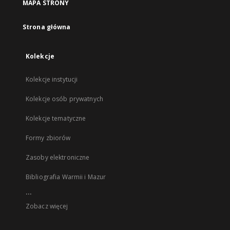
MAPA STRONY
Strona główna
Kolekcje
Kolekcje instytucji
Kolekcje osób prywatnych
Kolekcje tematyczne
Formy zbiorów
Zasoby elektroniczne
Bibliografia Warmii i Mazur
...
Zobacz więcej