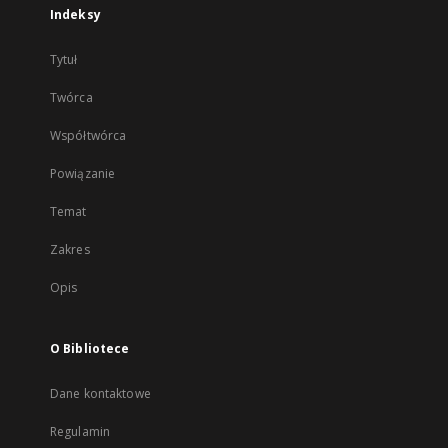
Indeksy
Tytuł
Twórca
Współtwórca
Powiązanie
Temat
Zakres
Opis
O Bibliotece
Dane kontaktowe
Regulamin