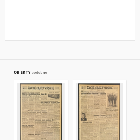
OBIEKTY
podobne