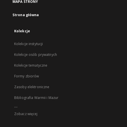
MAPA STRONY
Strona główna
Kolekcje
Kolekcje instytucji
Kolekcje osób prywatnych
Kolekcje tematyczne
Formy zbiorów
Zasoby elektroniczne
Bibliografia Warmii i Mazur
...
Zobacz więcej