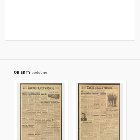
OBIEKTY
podobne