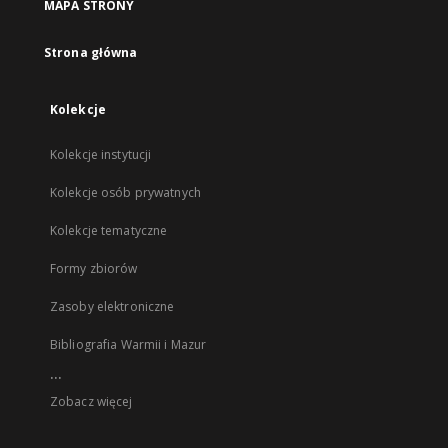
MAPA STRONY
Strona główna
Kolekcje
Kolekcje instytucji
Kolekcje osób prywatnych
Kolekcje tematyczne
Formy zbiorów
Zasoby elektroniczne
Bibliografia Warmii i Mazur
...
Zobacz więcej