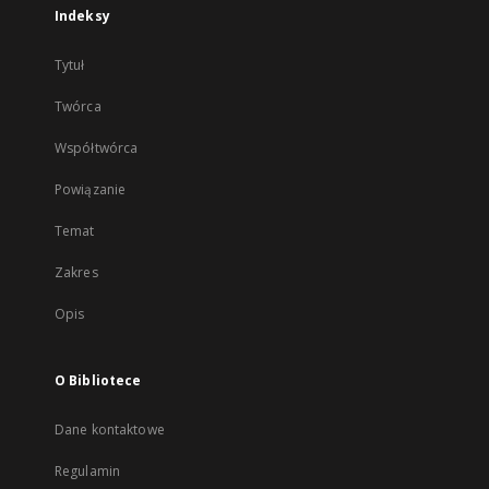
Indeksy
Tytuł
Twórca
Współtwórca
Powiązanie
Temat
Zakres
Opis
O Bibliotece
Dane kontaktowe
Regulamin