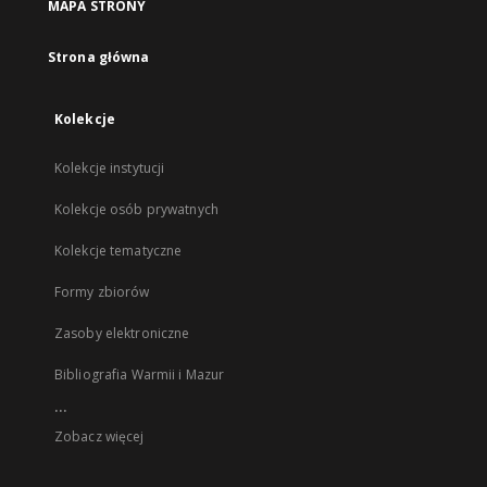
MAPA STRONY
Strona główna
Kolekcje
Kolekcje instytucji
Kolekcje osób prywatnych
Kolekcje tematyczne
Formy zbiorów
Zasoby elektroniczne
Bibliografia Warmii i Mazur
...
Zobacz więcej