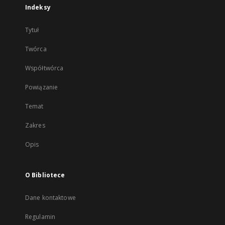
Indeksy
Tytuł
Twórca
Współtwórca
Powiązanie
Temat
Zakres
Opis
O Bibliotece
Dane kontaktowe
Regulamin