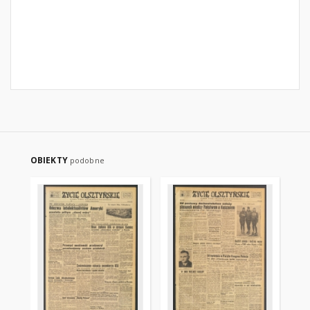
OBIEKTY
podobne