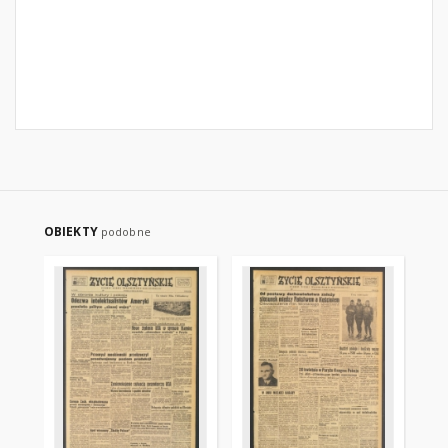
OBIEKTY
podobne