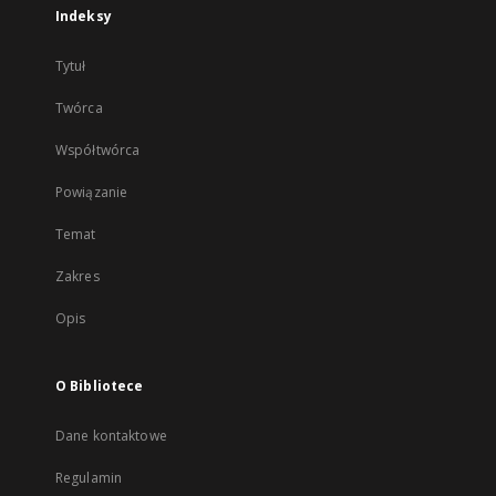
Indeksy
Tytuł
Twórca
Współtwórca
Powiązanie
Temat
Zakres
Opis
O Bibliotece
Dane kontaktowe
Regulamin