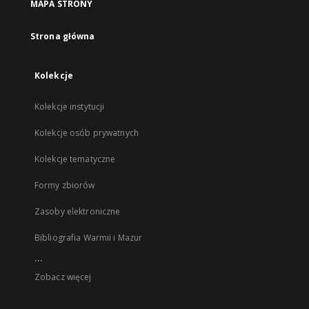
MAPA STRONY
Strona główna
Kolekcje
Kolekcje instytucji
Kolekcje osób prywatnych
Kolekcje tematyczne
Formy zbiorów
Zasoby elektroniczne
Bibliografia Warmii i Mazur
...
Zobacz więcej